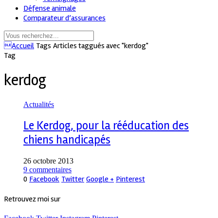
Défense animale
Comparateur d’assurances
Accueil
Tags
Articles taggués avec "kerdog"
Tag
kerdog
Actualités
Le Kerdog, pour la rééducation des
chiens handicapés
26 octobre 2013
9 commentaires
0
Facebook
Twitter
Google +
Pinterest
Retrouvez moi sur