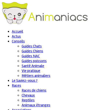
Accueil
Actus
Conseils
Guides Chats
Guides Chiens
Guides NAC
Guides poissons
Santé Animale
Vie pratique
Métiers animaliers
Le Saviez-vous ?
Races
Races de chiens
Chevaux
Reptiles
Animaux étranges