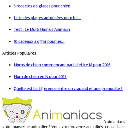
5 recettes de glaces pour chien
Liste des plages autorisées pour les...
Test : Le Multi Harnais Animalin
10 cadeaux à offrir pour les...
Articles Populaires
Noms de chien commençant par la lettre M pour 2016
Nom de chien en N pour 2017
Quelle est la différence entre un crapaud et une grenouille ?
Animaniacs,
votre magazine animalier ! Vous y retrouverez actualités, conseils et