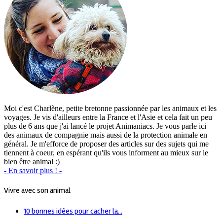
Moi c'est Charlène, petite bretonne passionnée par les animaux et les
voyages. Je vis d'ailleurs entre la France et l'Asie et cela fait un peu
plus de 6 ans que j'ai lancé le projet Animaniacs. Je vous parle ici
des animaux de compagnie mais aussi de la protection animale en
général. Je m'efforce de proposer des articles sur des sujets qui me
tiennent à coeur, en espérant qu'ils vous informent au mieux sur le
bien être animal :)
- En savoir plus ! -
Vivre avec son animal
10 bonnes idées pour cacher la...