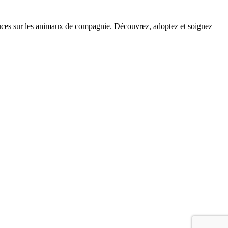
stuces sur les animaux de compagnie. Découvrez, adoptez et soignez