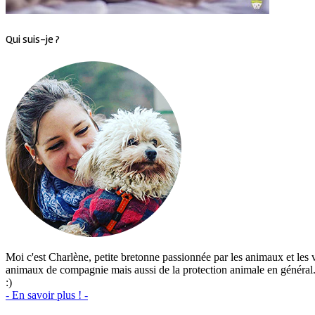
Qui suis-je ?
Moi c'est Charlène, petite bretonne passionnée par les animaux et les vo
animaux de compagnie mais aussi de la protection animale en général. J
:)
- En savoir plus ! -