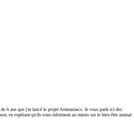
 de 6 ans que j'ai lancé le projet Animaniacs. Je vous parle ici des
eur, en espérant qu'ils vous informent au mieux sur le bien être animal