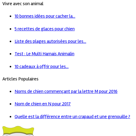
Vivre avec son animal
10 bonnes idées pour cacher la...
5 recettes de glaces pour chien
Liste des plages autorisées pour les...
Test : Le Multi Harnais Animalin
10 cadeaux à offrir pour les...
Articles Populaires
Noms de chien commençant par la lettre M pour 2016
Nom de chien en N pour 2017
Quelle est la différence entre un crapaud et une grenouille ?