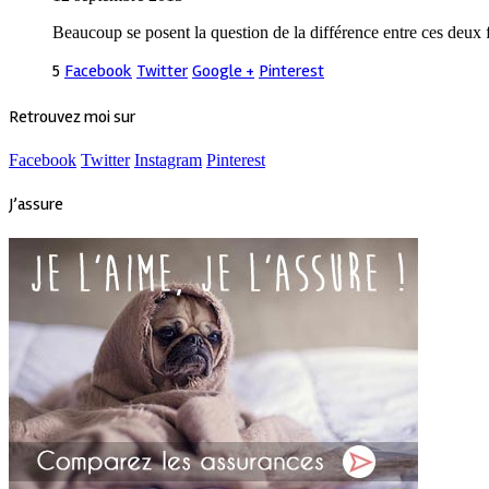
Beaucoup se posent la question de la différence entre ces deux f
5
Facebook
Twitter
Google +
Pinterest
Retrouvez moi sur
Facebook
Twitter
Instagram
Pinterest
J’assure