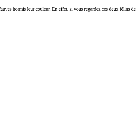
auves hormis leur couleur. En effet, si vous regardez ces deux félins de