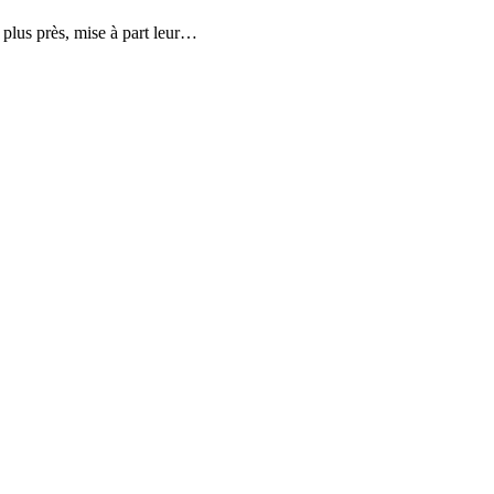
 plus près, mise à part leur…