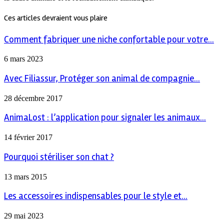
Ces articles devraient vous plaire
Comment fabriquer une niche confortable pour votre...
6 mars 2023
Avec Filiassur, Protéger son animal de compagnie...
28 décembre 2017
AnimaLost : l’application pour signaler les animaux...
14 février 2017
Pourquoi stériliser son chat ?
13 mars 2015
Les accessoires indispensables pour le style et...
29 mai 2023