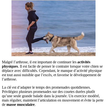
Malgré l’arthrose, il est important de continuer les
activités
physiques
. Il est facile de penser le contraire lorsque votre chien se
déplace avec difficultés. Cependant, le manque d’activité physique
est tout aussi nuisible que l’excès, et favorise le développement de
l’arthrose.
La clé est d’adapter le temps des promenades quotidiennes.
Privilégiez plusieurs promenades sur des courtes durées plutôt
qu’une seule grande balade dans la journée. Un exercice modéré,
mais régulier, maintient l’articulation en mouvement et évite la perte
de
masse musculaire
.