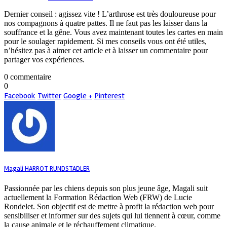
Dernier conseil : agissez vite ! L’arthrose est très douloureuse pour
nos compagnons à quatre pattes. Il ne faut pas les laisser dans la
souffrance et la gêne. Vous avez maintenant toutes les cartes en main
pour le soulager rapidement. Si mes conseils vous ont été utiles,
n’hésitez pas à aimer cet article et à laisser un commentaire pour
partager vos expériences.
0 commentaire
0
Facebook
Twitter
Google +
Pinterest
Magali HARROT RUNDSTADLER
Passionnée par les chiens depuis son plus jeune âge, Magali suit
actuellement la Formation Rédaction Web (FRW) de Lucie
Rondelet. Son objectif est de mettre à profit la rédaction web pour
sensibiliser et informer sur des sujets qui lui tiennent à cœur, comme
la cause animale et le réchauffement climatique.