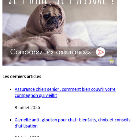
Les derniers articles
Assurance chien senior : comment bien couvrir votre
compagnon qui vieillit
8 juillet 2026
Gamelle anti-glouton pour chat : bienfaits, choix et conseils
d’utilisation