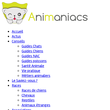
Accueil
Actus
Conseils
Guides Chats
Guides Chiens
Guides NAC
Guides poissons
Santé Animale
Vie pratique
Métiers animaliers
Le Saviez-vous ?
Races
Races de chiens
Chevaux
Reptiles
Animaux étranges