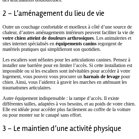
2 – L’aménagement du lieu de vie
Outre un couchage confortable et moelleux à côté d’une source de
chaleur, d’autres aménagements intérieurs peuvent faciliter la vie de
votre chien atteint de douleurs arthrosiques
. Les animaleries et
sites internet spécialisés en
équipements canins
regorgent de
matériels pratiques qui simplifieront son quotidien.
Les escaliers sont néfastes pour les articulations canines. Pensez à
installer une barrière pour en limiter l’accès. Si cette installation est
impossible ou si les escaliers sont inévitables pour accéder à votre
logement, vous pouvez vous procurer un
harnais de levage
pour
chien. Ainsi, vous l’aiderez à gravir les marches en atténuant les
traumatismes articulaires.
Autre équipement indispensable : la rampe d’accès. Il existe
différentes tailles, adaptées à vos besoins, et au poids de votre chien.
Elle est idéale pour accéder plus facilement au coffre de la voiture
ou pour monter sur le canapé sans effort.
3 – Le maintien d’une activité physique