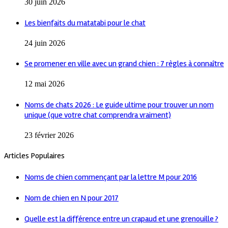
30 juin 2026
Les bienfaits du matatabi pour le chat
24 juin 2026
Se promener en ville avec un grand chien : 7 règles à connaître
12 mai 2026
Noms de chats 2026 : Le guide ultime pour trouver un nom
unique (que votre chat comprendra vraiment)
23 février 2026
Articles Populaires
Noms de chien commençant par la lettre M pour 2016
Nom de chien en N pour 2017
Quelle est la différence entre un crapaud et une grenouille ?