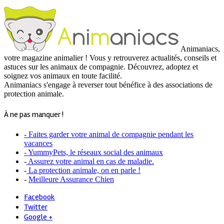
Animaniacs,
votre magazine animalier ! Vous y retrouverez actualités, conseils et
astuces sur les animaux de compagnie. Découvrez, adoptez et
soignez vos animaux en toute facilité.
Animaniacs s'engage à reverser tout bénéfice à des associations de
protection animale.
À ne pas manquer !
- Faites garder votre animal de compagnie pendant les
vacances
- YummyPets, le réseaux social des animaux
-
Assurez votre animal en cas de maladie.
-
La protection animale, on en parle !
-
Meilleure Assurance Chien
Facebook
Twitter
Google +