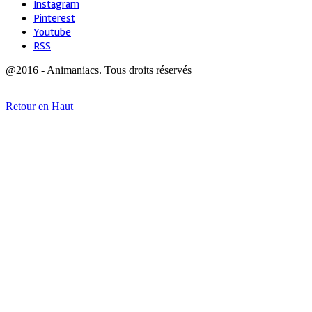
Instagram
Pinterest
Youtube
RSS
@2016 - Animaniacs. Tous droits réservés
Retour en Haut