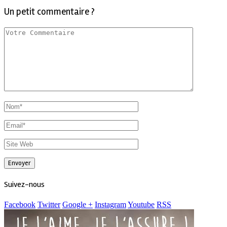
Un petit commentaire ?
Suivez-nous
Facebook
Twitter
Google +
Instagram
Youtube
RSS