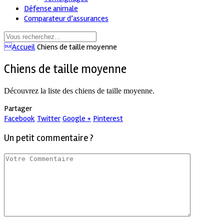
Défense animale
Comparateur d’assurances
Accueil
Chiens de taille moyenne
Chiens de taille moyenne
Découvrez la liste des chiens de taille moyenne.
Partager
Facebook
Twitter
Google +
Pinterest
Un petit commentaire ?