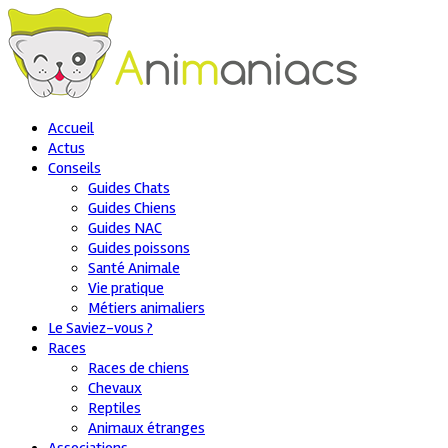
Accueil
Actus
Conseils
Guides Chats
Guides Chiens
Guides NAC
Guides poissons
Santé Animale
Vie pratique
Métiers animaliers
Le Saviez-vous ?
Races
Races de chiens
Chevaux
Reptiles
Animaux étranges