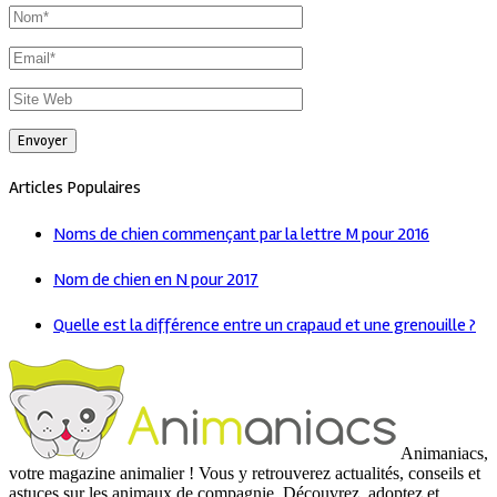
Articles Populaires
Noms de chien commençant par la lettre M pour 2016
Nom de chien en N pour 2017
Quelle est la différence entre un crapaud et une grenouille ?
Animaniacs,
votre magazine animalier ! Vous y retrouverez actualités, conseils et
astuces sur les animaux de compagnie. Découvrez, adoptez et