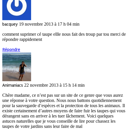
bacquey
19 novembre 2013 à 17 h 04 min
comment suprimer cé taupe ellle nous fait des troup par tou merci de
répondre rappidement
Répondre
Animaniacs
22 novembre 2013 à 15 h 14 min
Chère madame, ce n’est pas sur un site de ce genre que vous aurez
une réponse à votre question. Nous nous battons quotidiennement
pour la sauvegarde d’espèces et la protection de tous les animaux. Il
existe certainement d’autres moyens de faire fuir les taupes qui vous
dérangent sans en arriver à les tuer lâchement. Voici quelques
astuces naturelles que je vous conseille de lire pour chassez les
taupes de votre jardins sans leur faire de mal