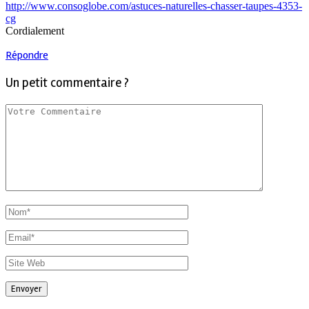
http://www.consoglobe.com/astuces-naturelles-chasser-taupes-4353-
cg
Cordialement
Répondre
Un petit commentaire ?