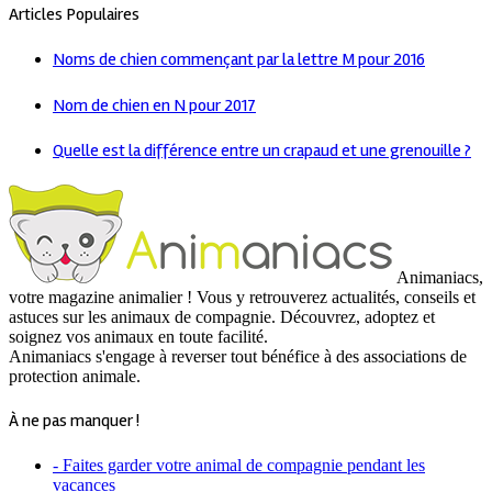
Articles Populaires
Noms de chien commençant par la lettre M pour 2016
Nom de chien en N pour 2017
Quelle est la différence entre un crapaud et une grenouille ?
Animaniacs,
votre magazine animalier ! Vous y retrouverez actualités, conseils et
astuces sur les animaux de compagnie. Découvrez, adoptez et
soignez vos animaux en toute facilité.
Animaniacs s'engage à reverser tout bénéfice à des associations de
protection animale.
À ne pas manquer !
- Faites garder votre animal de compagnie pendant les
vacances