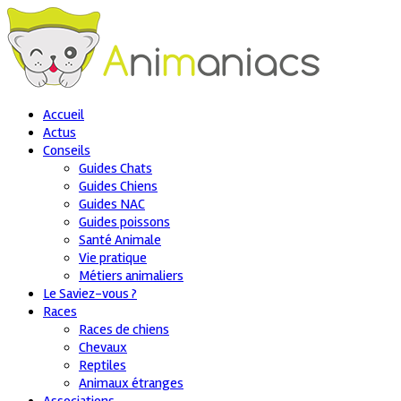
Accueil
Actus
Conseils
Guides Chats
Guides Chiens
Guides NAC
Guides poissons
Santé Animale
Vie pratique
Métiers animaliers
Le Saviez-vous ?
Races
Races de chiens
Chevaux
Reptiles
Animaux étranges