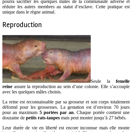
pourra sacrifier les quelques mâles de la communauté adverse et
réduire les autres membres au statut d’esclave. Cette pratique est
unique dans le règne animal.
Reproduction
Seule la
femelle
reine
assure la reproduction au sein d’une colonie. Elle s’accouple
avec les quelques mâles choisis.
La reine est reconnaissable par sa grosseur et son corps totalement
déformé pour les grossesses. La gestation est d’environ 70 jours
pour au maximum
5 portées par an
. Chaque portée contient une
douzaine de
petits rats-taupes
mais peut monter jusqu’à 27 bébés.
Leur durée de vie en liberté est encore inconnue mais elle monte