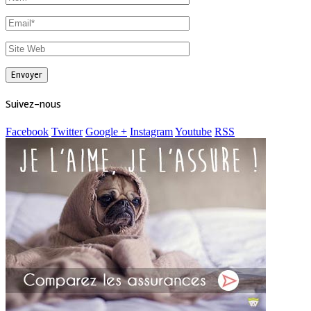
Suivez-nous
Facebook
Twitter
Google +
Instagram
Youtube
RSS