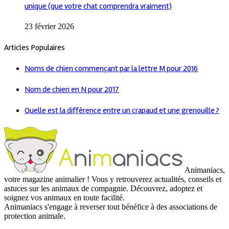
unique (que votre chat comprendra vraiment)
23 février 2026
Articles Populaires
Noms de chien commençant par la lettre M pour 2016
Nom de chien en N pour 2017
Quelle est la différence entre un crapaud et une grenouille ?
Animaniacs,
votre magazine animalier ! Vous y retrouverez actualités, conseils et
astuces sur les animaux de compagnie. Découvrez, adoptez et
soignez vos animaux en toute facilité.
Animaniacs s'engage à reverser tout bénéfice à des associations de
protection animale.