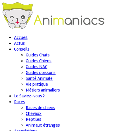
Accueil
Actus
Conseils
Guides Chats
Guides Chiens
Guides NAC
Guides poissons
Santé Animale
Vie pratique
Métiers animaliers
Le Saviez-vous ?
Races
Races de chiens
Chevaux
Reptiles
Animaux étranges