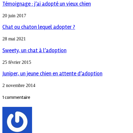
Témoignage : j’ai adopté un vieux chien
20 juin 2017
Chat ou chaton lequel adopter ?
28 mai 2021
Sweety, un chat à l’adoption
25 février 2015
Juniper, un jeune chien en attente d’adoption
2 novembre 2014
1 commentaire