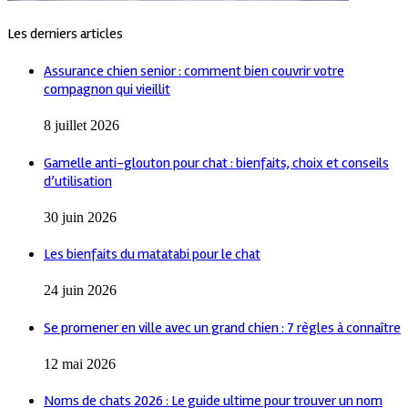
Les derniers articles
Assurance chien senior : comment bien couvrir votre
compagnon qui vieillit
8 juillet 2026
Gamelle anti-glouton pour chat : bienfaits, choix et conseils
d’utilisation
30 juin 2026
Les bienfaits du matatabi pour le chat
24 juin 2026
Se promener en ville avec un grand chien : 7 règles à connaître
12 mai 2026
Noms de chats 2026 : Le guide ultime pour trouver un nom