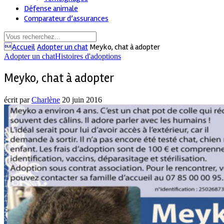
Défense animale
Comparateur d’assurances
Accueil
Adopter un chat
Meyko, chat à adopter
Adopter un chat
Histoires d'adoptions
Meyko, chat à adopter
écrit par
Charlène
20 juin 2016