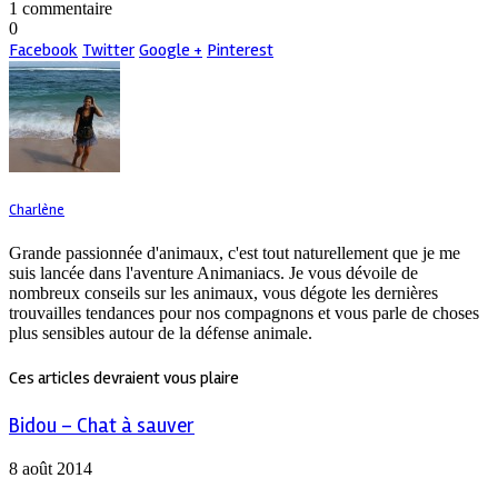
1 commentaire
0
Facebook
Twitter
Google +
Pinterest
Charlène
Grande passionnée d'animaux, c'est tout naturellement que je me
suis lancée dans l'aventure Animaniacs. Je vous dévoile de
nombreux conseils sur les animaux, vous dégote les dernières
trouvailles tendances pour nos compagnons et vous parle de choses
plus sensibles autour de la défense animale.
Ces articles devraient vous plaire
Bidou – Chat à sauver
8 août 2014