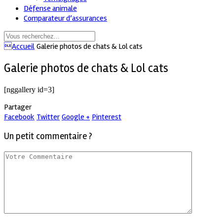
Défense animale
Comparateur d’assurances
Accueil
Galerie photos de chats & Lol cats
Galerie photos de chats & Lol cats
[nggallery id=3]
Partager
Facebook
Twitter
Google +
Pinterest
Un petit commentaire ?