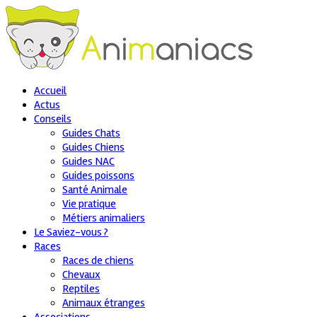
Accueil
Actus
Conseils
Guides Chats
Guides Chiens
Guides NAC
Guides poissons
Santé Animale
Vie pratique
Métiers animaliers
Le Saviez-vous ?
Races
Races de chiens
Chevaux
Reptiles
Animaux étranges