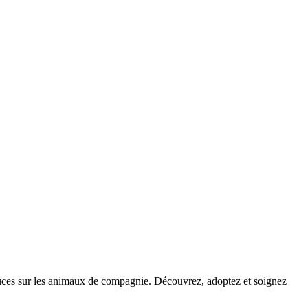
stuces sur les animaux de compagnie. Découvrez, adoptez et soignez