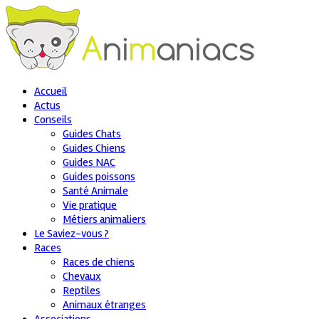
Accueil
Actus
Conseils
Guides Chats
Guides Chiens
Guides NAC
Guides poissons
Santé Animale
Vie pratique
Métiers animaliers
Le Saviez-vous ?
Races
Races de chiens
Chevaux
Reptiles
Animaux étranges