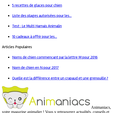
5 recettes de glaces pour chien
Liste des plages autorisées pour les...
Test : Le Multi Harnais Animalin
10 cadeaux à offrir pour les...
Articles Populaires
Noms de chien commençant par la lettre M pour 2016
Nom de chien en N pour 2017
Quelle est la différence entre un crapaud et une grenouille ?
Animaniacs,
votre magazine animalier ! Vous y retrouverez actualités, conseils et