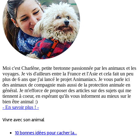
Moi c'est Charlène, petite bretonne passionnée par les animaux et les
voyages. Je vis d'ailleurs entre la France et l'Asie et cela fait un peu
plus de 6 ans que j'ai lancé le projet Animaniacs. Je vous parle ici
des animaux de compagnie mais aussi de la protection animale en
général. Je m'efforce de proposer des articles sur des sujets qui me
tiennent à coeur, en espérant qu'ils vous informent au mieux sur le
bien être animal :)
- En savoir plus ! -
Vivre avec son animal
10 bonnes idées pour cacher la...