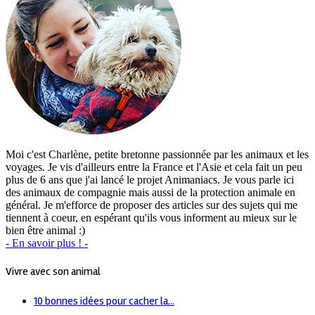
Moi c'est Charlène, petite bretonne passionnée par les animaux et les
voyages. Je vis d'ailleurs entre la France et l'Asie et cela fait un peu
plus de 6 ans que j'ai lancé le projet Animaniacs. Je vous parle ici
des animaux de compagnie mais aussi de la protection animale en
général. Je m'efforce de proposer des articles sur des sujets qui me
tiennent à coeur, en espérant qu'ils vous informent au mieux sur le
bien être animal :)
- En savoir plus ! -
Vivre avec son animal
10 bonnes idées pour cacher la...