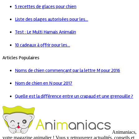
5 recettes de glaces pour chien
Liste des plages autorisées pour les...
Test : Le Multi Harnais Animalin
10 cadeaux à offrir pour les...
Articles Populaires
Noms de chien commençant par la lettre M pour 2016
Nom de chien en N pour 2017
Quelle est la différence entre un crapaud et une grenouille ?
Animaniacs,
votre magazine animalier ! Vous y retrouverez actualités, conseils et