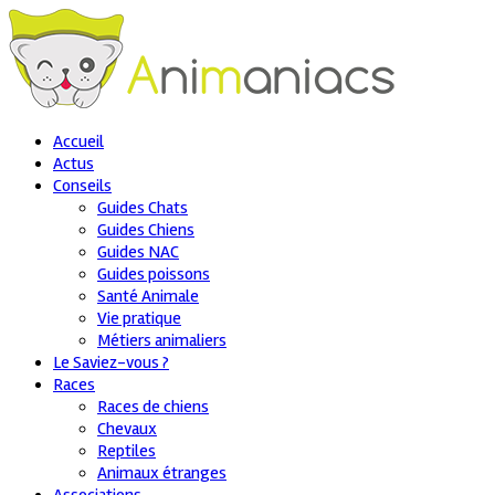
Accueil
Actus
Conseils
Guides Chats
Guides Chiens
Guides NAC
Guides poissons
Santé Animale
Vie pratique
Métiers animaliers
Le Saviez-vous ?
Races
Races de chiens
Chevaux
Reptiles
Animaux étranges