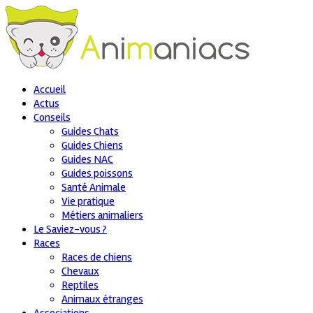
Accueil
Actus
Conseils
Guides Chats
Guides Chiens
Guides NAC
Guides poissons
Santé Animale
Vie pratique
Métiers animaliers
Le Saviez-vous ?
Races
Races de chiens
Chevaux
Reptiles
Animaux étranges