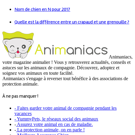
Nom de chien en N pour 2017
Quelle est la différence entre un crapaud et une grenouille ?
Animaniacs,
votre magazine animalier ! Vous y retrouverez actualités, conseils et
astuces sur les animaux de compagnie. Découvrez, adoptez et
soignez vos animaux en toute facilité.
Animaniacs s'engage à reverser tout bénéfice à des associations de
protection animale.
À ne pas manquer !
- Faites garder votre animal de compagnie pendant les
vacances
- YummyPets, le réseaux social des animaux
-
Assurez votre animal en cas de maladie.
-
La protection animale, on en parle !