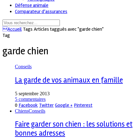
Défense animale
Comparateur d’assurances
Accueil
Tags
Articles taggués avec "garde chien"
Tag
garde chien
Conseils
La garde de vos animaux en famille
5 septembre 2013
5 commentaires
0
Facebook
Twitter
Google +
Pinterest
Chiens
Conseils
Faire garder son chien : les solutions et
bonnes adresses