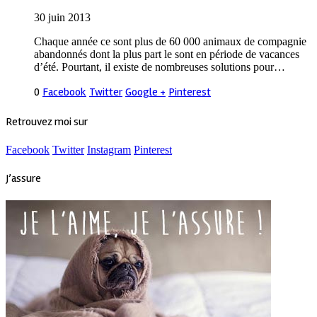
30 juin 2013
Chaque année ce sont plus de 60 000 animaux de compagnie
abandonnés dont la plus part le sont en période de vacances
d’été. Pourtant, il existe de nombreuses solutions pour…
0
Facebook
Twitter
Google +
Pinterest
Retrouvez moi sur
Facebook
Twitter
Instagram
Pinterest
J’assure