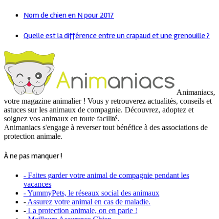
Nom de chien en N pour 2017
Quelle est la différence entre un crapaud et une grenouille ?
Animaniacs,
votre magazine animalier ! Vous y retrouverez actualités, conseils et
astuces sur les animaux de compagnie. Découvrez, adoptez et
soignez vos animaux en toute facilité.
Animaniacs s'engage à reverser tout bénéfice à des associations de
protection animale.
À ne pas manquer !
- Faites garder votre animal de compagnie pendant les
vacances
- YummyPets, le réseaux social des animaux
-
Assurez votre animal en cas de maladie.
-
La protection animale, on en parle !