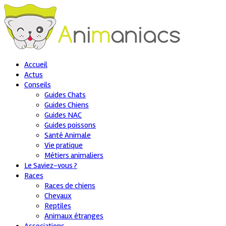
Accueil
Actus
Conseils
Guides Chats
Guides Chiens
Guides NAC
Guides poissons
Santé Animale
Vie pratique
Métiers animaliers
Le Saviez-vous ?
Races
Races de chiens
Chevaux
Reptiles
Animaux étranges