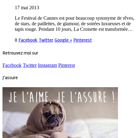
17 mai 2013
Le Festival de Cannes est pour beaucoup synonyme de rêves,
de stars, de paillettes, de glamour, de soirées luxueuses et de
tapis rouge. Pendant 10 jours, La Croisette est transformée…
0
Facebook
Twitter
Google +
Pinterest
Retrouvez moi sur
Facebook
Twitter
Instagram
Pinterest
J’assure