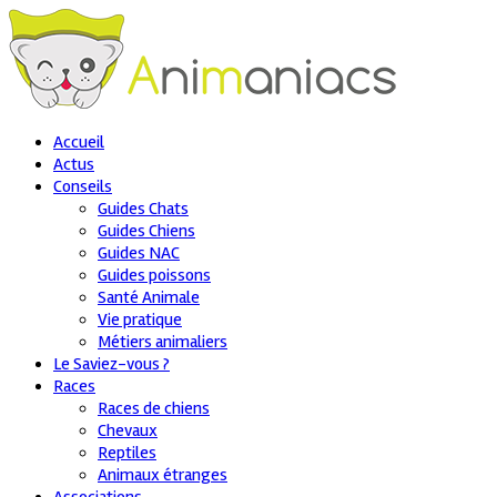
Accueil
Actus
Conseils
Guides Chats
Guides Chiens
Guides NAC
Guides poissons
Santé Animale
Vie pratique
Métiers animaliers
Le Saviez-vous ?
Races
Races de chiens
Chevaux
Reptiles
Animaux étranges