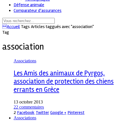
Défense animale
Comparateur d’assurances
Accueil
Tags
Articles taggués avec "association"
Tag
association
Associations
Les Amis des animaux de Pyrgos,
association de protection des chiens
errants en Grèce
13 octobre 2013
22 commentaires
2
Facebook
Twitter
Google +
Pinterest
Associations