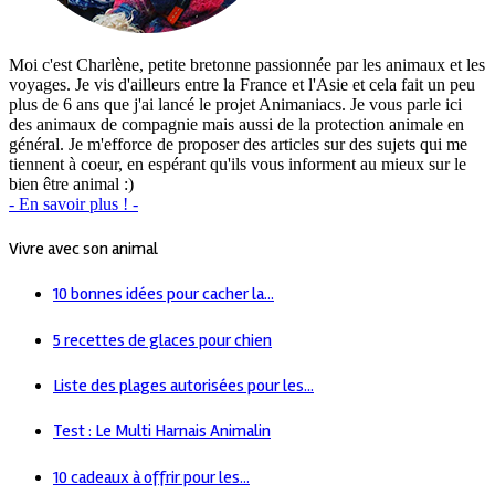
Moi c'est Charlène, petite bretonne passionnée par les animaux et les
voyages. Je vis d'ailleurs entre la France et l'Asie et cela fait un peu
plus de 6 ans que j'ai lancé le projet Animaniacs. Je vous parle ici
des animaux de compagnie mais aussi de la protection animale en
général. Je m'efforce de proposer des articles sur des sujets qui me
tiennent à coeur, en espérant qu'ils vous informent au mieux sur le
bien être animal :)
- En savoir plus ! -
Vivre avec son animal
10 bonnes idées pour cacher la...
5 recettes de glaces pour chien
Liste des plages autorisées pour les...
Test : Le Multi Harnais Animalin
10 cadeaux à offrir pour les...