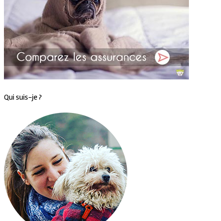
Qui suis-je ?