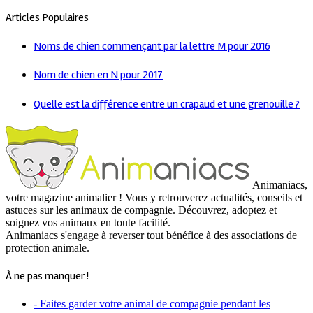
Articles Populaires
Noms de chien commençant par la lettre M pour 2016
Nom de chien en N pour 2017
Quelle est la différence entre un crapaud et une grenouille ?
Animaniacs,
votre magazine animalier ! Vous y retrouverez actualités, conseils et
astuces sur les animaux de compagnie. Découvrez, adoptez et
soignez vos animaux en toute facilité.
Animaniacs s'engage à reverser tout bénéfice à des associations de
protection animale.
À ne pas manquer !
- Faites garder votre animal de compagnie pendant les