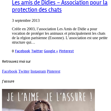
Les amis de Didies – Association pour la
protection des chats
3 septembre 2013
Créée en 2003, l’association Les Amis de Didie a pour
vocation de protéger les animaux et principalement les chats
de la région parisienne (Essonne). L’association est une petite
structure qui…
0
Facebook
Twitter
Google +
Pinterest
Retrouvez moi sur
Facebook
Twitter
Instagram
Pinterest
J’assure