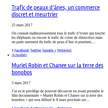
Trafic de peaux d’ânes, un commerce
discret et meurtrier
25 mars 2017
On connait malheureusement tous le trafic d’ivoire qui touche
les éléphants ou encore le trafic de corne de rhinocéros mais
on parle rarement du trafic de peau d’âne et pourtant,…
3
Facebook
Twitter
Google +
Pinterest
Actualités
Muriel Robin et Chanee sur la terre des
bonobos
3 mars 2017
J’ai eu le privilège de pouvoir découvrir en avant première le
film documentaire « Muriel Robin et Chanee sur la terre des
bonobos » qui sera diffusé le 8 mars prochain sur…