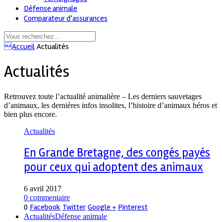
Défense animale
Comparateur d’assurances
Accueil
Actualités
Actualités
Retrouvez toute l’actualité animalière – Les derniers sauvetages
d’animaux, les dernières infos insolites, l’histoire d’animaux héros et
bien plus encore.
Actualités
En Grande Bretagne, des congés payés
pour ceux qui adoptent des animaux
6 avril 2017
0 commentaire
0
Facebook
Twitter
Google +
Pinterest
Actualités
Défense animale