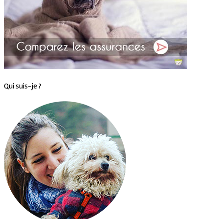
Qui suis-je ?