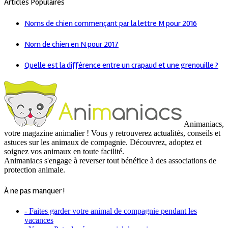
Articles Populaires
Noms de chien commençant par la lettre M pour 2016
Nom de chien en N pour 2017
Quelle est la différence entre un crapaud et une grenouille ?
Animaniacs,
votre magazine animalier ! Vous y retrouverez actualités, conseils et
astuces sur les animaux de compagnie. Découvrez, adoptez et
soignez vos animaux en toute facilité.
Animaniacs s'engage à reverser tout bénéfice à des associations de
protection animale.
À ne pas manquer !
- Faites garder votre animal de compagnie pendant les
vacances