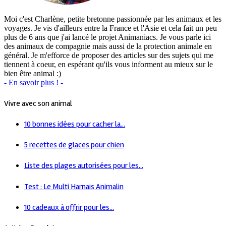
Moi c'est Charlène, petite bretonne passionnée par les animaux et les
voyages. Je vis d'ailleurs entre la France et l'Asie et cela fait un peu
plus de 6 ans que j'ai lancé le projet Animaniacs. Je vous parle ici
des animaux de compagnie mais aussi de la protection animale en
général. Je m'efforce de proposer des articles sur des sujets qui me
tiennent à coeur, en espérant qu'ils vous informent au mieux sur le
bien être animal :)
- En savoir plus ! -
Vivre avec son animal
10 bonnes idées pour cacher la...
5 recettes de glaces pour chien
Liste des plages autorisées pour les...
Test : Le Multi Harnais Animalin
10 cadeaux à offrir pour les...