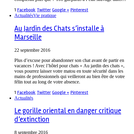
1
Facebook
Twitter
Google +
Pinterest
Actualités
Vie pratique
Au Jardin des Chats s’installe à
Marseille
22 septembre 2016
Plus d’excuse pour abandonner son chat avant de partir en
vacances ! Avec l’hôtel pour chats « Au jardin des chats »,
vous pourrez laisser votre matou en toute sécurité dans les
mains de professionnels qui veilleront au bien être de votre
félin tout au long de votre absence.
1
Facebook
Twitter
Google +
Pinterest
Actualités
Le gorille oriental en danger critique
d’extinction
8 septembre 2016