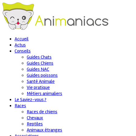
Accueil
Actus
Conseils
Guides Chats
Guides Chiens
Guides NAC
Guides poissons
Santé Animale
Vie pratique
Métiers animaliers
Le Saviez-vous ?
Races
Races de chiens
Chevaux
Reptiles
Animaux étranges