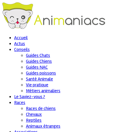
Accueil
Actus
Conseils
Guides Chats
Guides Chiens
Guides NAC
Guides poissons
Santé Animale
Vie pratique
Métiers animaliers
Le Saviez-vous ?
Races
Races de chiens
Chevaux
Reptiles
Animaux étranges