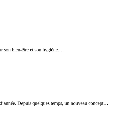
pour son bien-être et son hygiène.…
in d’année. Depuis quelques temps, un nouveau concept…