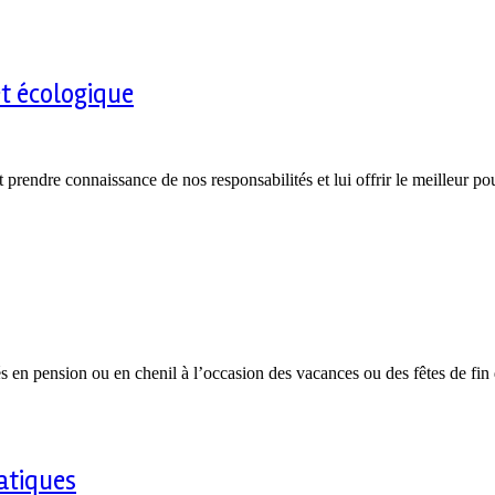
 et écologique
t prendre connaissance de nos responsabilités et lui offrir le meilleur 
s en pension ou en chenil à l’occasion des vacances ou des fêtes de f
ratiques