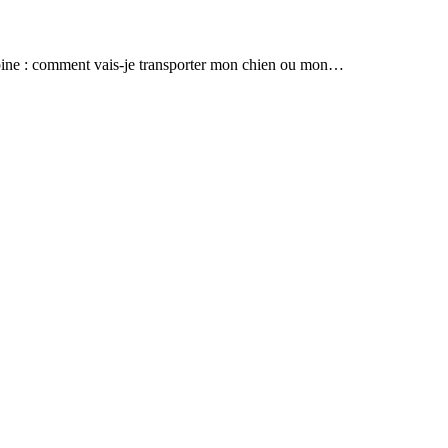
lupine : comment vais-je transporter mon chien ou mon…