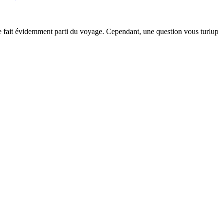
nie fait évidemment parti du voyage. Cependant, une question vous tur